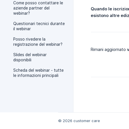
Come posso contattare le
aziende partner del
Quando le iscrizio
webinar?
esistono altre edi
Questionari tecnici durante
il webinar
Posso rivedere la
registrazione del webinar?
Rimani aggiornato
Slides del webinar
disponibili
Scheda del webinar - tutte
le informazioni principali
© 2026 customer care