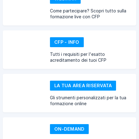
Come partecipare? Scopri tutto sulla
formazione live con CFP
CFP - INFO
Tutti i requisiti per l'esatto
acreditamento dei tuoi CFP
LA TUA AREA RISERVATA
Gli strumenti personalizzati per la tua
formazione online
ON-DEMAND