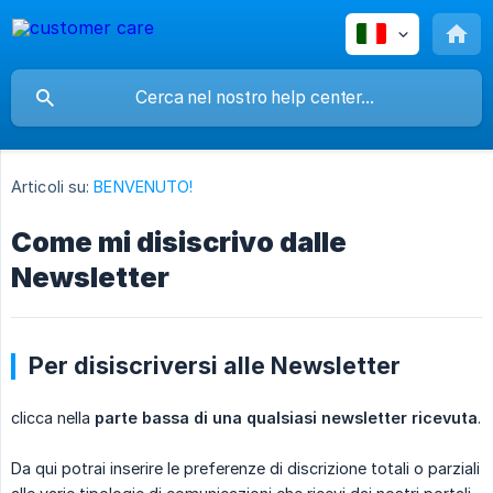
Articoli su:
BENVENUTO!
Come mi disiscrivo dalle
Newsletter
Per disiscriversi alle Newsletter
clicca nella
parte bassa di una qualsiasi newsletter ricevuta
.
Da qui potrai inserire le preferenze di discrizione totali o parziali